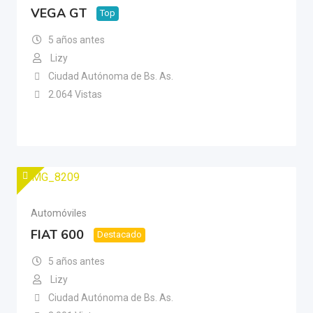
VEGA GT
Top
5 años antes
Lizy
Ciudad Autónoma de Bs. As.
2.064 Vistas
Automóviles
FIAT 600
Destacado
5 años antes
Lizy
Ciudad Autónoma de Bs. As.