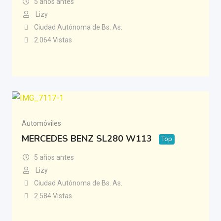
5 años antes
Lizy
Ciudad Autónoma de Bs. As.
2.064 Vistas
Automóviles
MERCEDES BENZ SL280 W113
Top
5 años antes
Lizy
Ciudad Autónoma de Bs. As.
2.584 Vistas