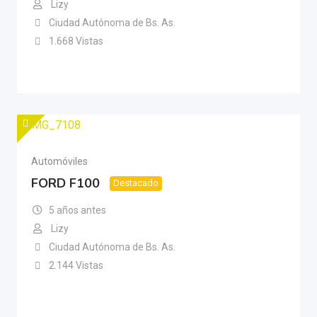
Lizy
Ciudad Autónoma de Bs. As.
1.668 Vistas
Automóviles
FORD F100
Destacado
5 años antes
Lizy
Ciudad Autónoma de Bs. As.
2.144 Vistas