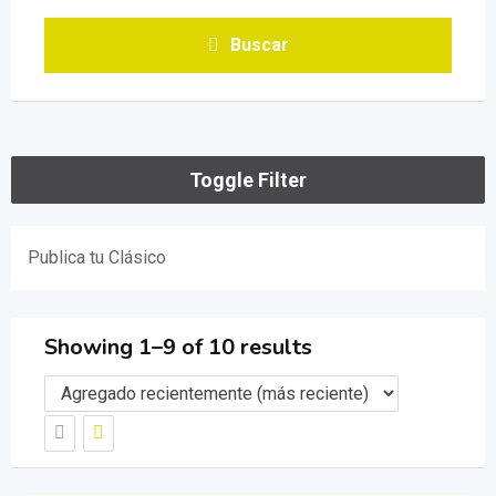
Buscar
Toggle Filter
Publica tu Clásico
Showing 1–9 of 10 results