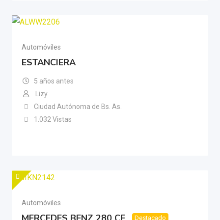
Automóviles
ESTANCIERA
5 años antes
Lizy
Ciudad Autónoma de Bs. As.
1.032 Vistas
Automóviles
MERCEDES BENZ 280 CE
Destacado